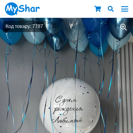
Код товару: 7787