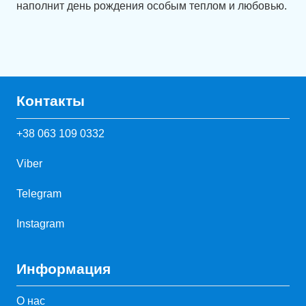
наполнит день рождения особым теплом и любовью.
Контакты
+38 063 109 0332
Viber
Telegram
Instagram
Информация
О нас