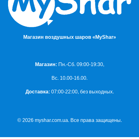
Магазин воздушных шаров «MyShar»
Магазин:
Пн.-Сб. 09:00-19:30,
Вс. 10.00-16.00.
Доставка:
07:00-22:00, без выходных.
© 2026 myshar.com.ua. Все права защищены.