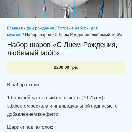
Главная
/
Дни рождения
/
Готовые наборы для
мужчин
/ Набор шаров «С Днем Рождения, любимый мой!»
Набор шаров «С Днем Рождения,
любимый мой!»
2238,00
грн.
В набор входит:
1 большой латексный шар-гигант (70-75 см) с
эффектом зеркала и индивидуальной надписью, с
добавлением конфетти.
Шарики под потолок: