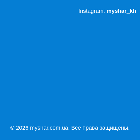
Instagram:
myshar_kh
© 2026 myshar.com.ua. Все права защищены.