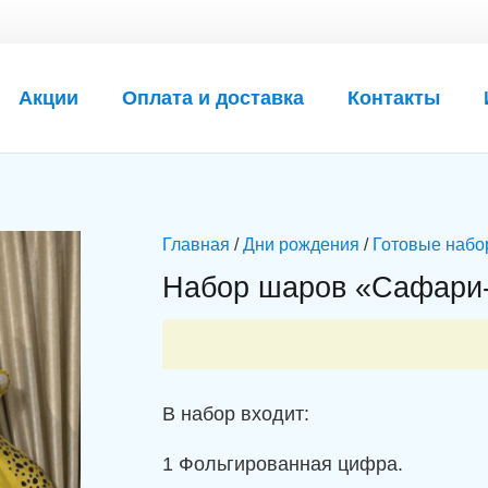
Акции
Оплата и доставка
Контакты
Главная
/
Дни рождения
/
Готовые набо
Набор шаров «Сафари-
В набор входит:
1 Фольгированная цифра.