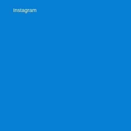
Instagram