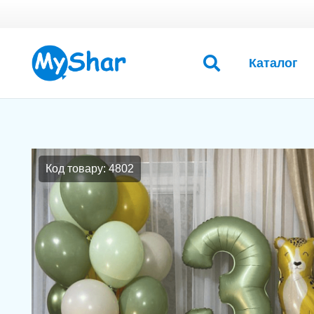
Каталог
Код товару: 4802