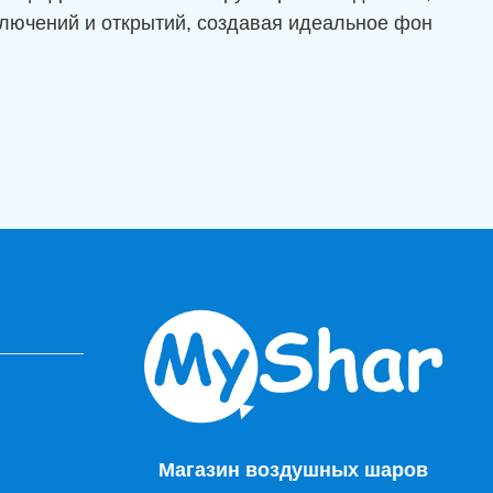
лючений и открытий, создавая идеальное фон
Магазин воздушных шаров