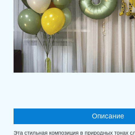
Описание
Эта стильная композиция в природных тонах сл