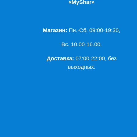
«MyShar»
Магазин:
Пн.-Сб. 09:00-19:30,
Вс. 10.00-16.00.
Доставка:
07:00-22:00, без
выходных.