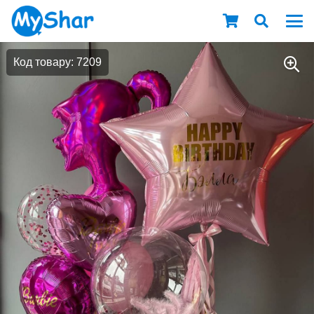
Код товару: 7209