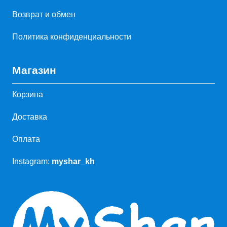
Возврат и обмен
Политика конфиденциальности
Магазин
Корзина
Доставка
Оплата
Instagram:
myshar_kh