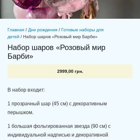
Главная
/
Дни рождения
/
Готовые наборы для
детей
/ Набор шаров «Розовый мир Барби»
Набор шаров «Розовый мир
Барби»
2999,00
грн.
В набор входит:
1 прозрачный шар (45 см) с декоративным
перышком.
1 большая фольгированная звезда (90 см) с
индивидуальной надписью и декоративной