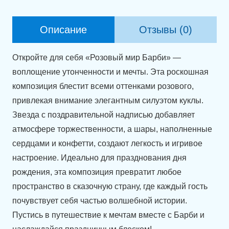
"Розовый
мир
Описание
Отзывы (0)
Барби"
Откройте для себя «Розовый мир Барби» —
воплощение утонченности и мечты. Эта роскошная
композиция блестит всеми оттенками розового,
привлекая внимание элегантным силуэтом куклы.
Звезда с поздравительной надписью добавляет
атмосфере торжественности, а шары, наполненные
сердцами и конфетти, создают легкость и игривое
настроение. Идеально для празднования дня
рождения, эта композиция превратит любое
пространство в сказочную страну, где каждый гость
почувствует себя частью волшебной истории.
Пустись в путешествие к мечтам вместе с Барби и