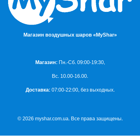
Магазин воздушных шаров «MyShar»
Магазин:
Пн.-Сб. 09:00-19:30,
Вс. 10.00-16.00.
Доставка:
07:00-22:00, без выходных.
© 2026 myshar.com.ua. Все права защищены.