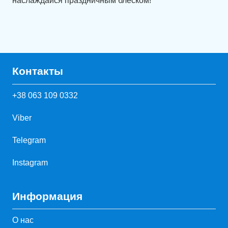
наслаждайся праздничным блеском!
Контакты
+38 063 109 0332
Viber
Telegram
Instagram
Информация
О нас