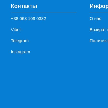
Контакты
Инфор
+38 063 109 0332
О нас
Viber
Возврат 
Telegram
Политик
Instagram