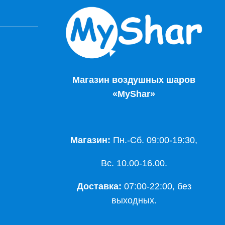
Магазин воздушных шаров
«MyShar»
Магазин:
Пн.-Сб. 09:00-19:30,
Вс. 10.00-16.00.
Доставка:
07:00-22:00, без
выходных.