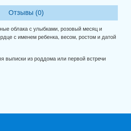
Отзывы (0)
ные облака с улыбками, розовый месяц и
рдце с именем ребенка, весом, ростом и датой
ля выписки из роддома или первой встречи