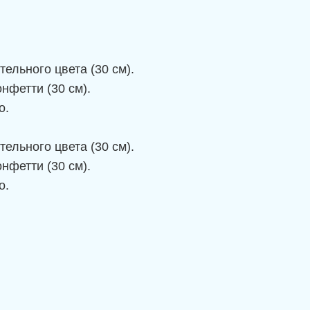
ельного цвета (30 см).
нфетти (30 см).
о.
ельного цвета (30 см).
нфетти (30 см).
о.