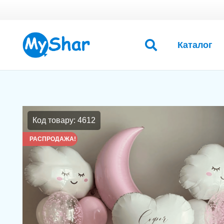
Каталог
Код товару: 4612
РАСПРОДАЖА!