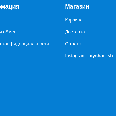
мация
Магазин
Корзина
и обмен
Доставка
а конфиденциальности
Оплата
Instagram:
myshar_kh