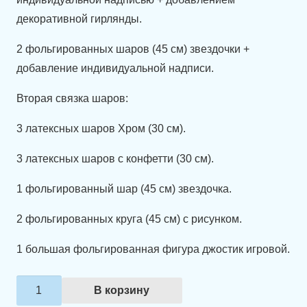
декоративной гирлянды.
2 фольгированных шаров (45 см) звездочки +
добавление индивидуальной надписи.
Вторая связка шаров:
3 латексных шаров Хром (30 см).
3 латексных шаров с конфетти (30 см).
1 фольгированный шар (45 см) звездочка.
2 фольгированных круга (45 см) с рисунком.
1 большая фольгированная фигура джостик игровой.
Количество
В корзину
товара