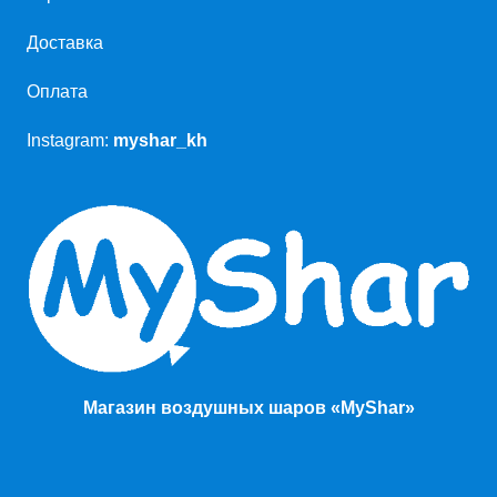
Доставка
Оплата
Instagram:
myshar_kh
Магазин воздушных шаров «MyShar»