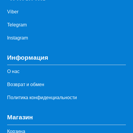
Viber
Telegram
Instagram
Информация
О нас
Возврат и обмен
Политика конфиденциальности
Магазин
Корзина