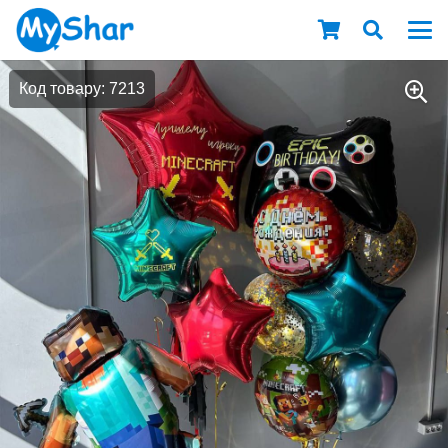
Код товару: 7213