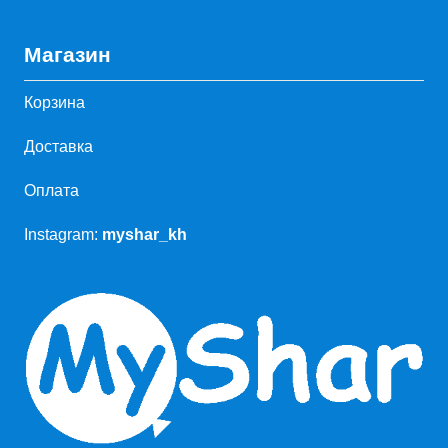
Магазин
Корзина
Доставка
Оплата
Instagram:
myshar_kh