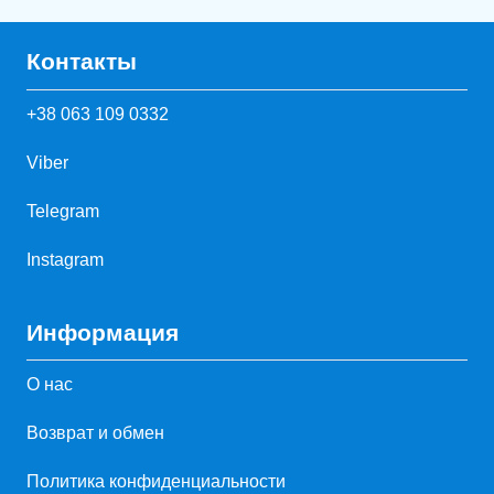
Контакты
+38 063 109 0332
Viber
Telegram
Instagram
Информация
О нас
Возврат и обмен
Политика конфиденциальности