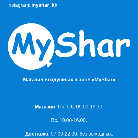
Instagram:
myshar_kh
Магазин воздушных шаров «MyShar»
Магазин:
Пн.-Сб. 09:00-19:30,
Вс. 10.00-16.00.
Доставка:
07:00-22:00, без выходных.