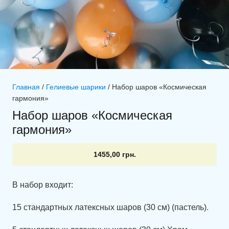
Главная
/
Гелиевые шарики
/ Набор шаров «Космическая
гармония»
Набор шаров «Космическая
гармония»
1455,00
грн.
В набор входит:
15 стандартных латексных шаров (30 см) (пастель).