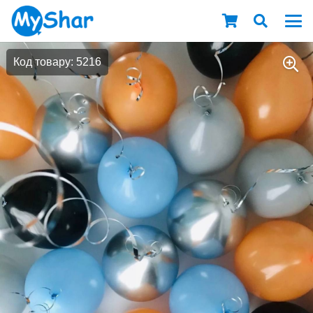
Код товару: 5216