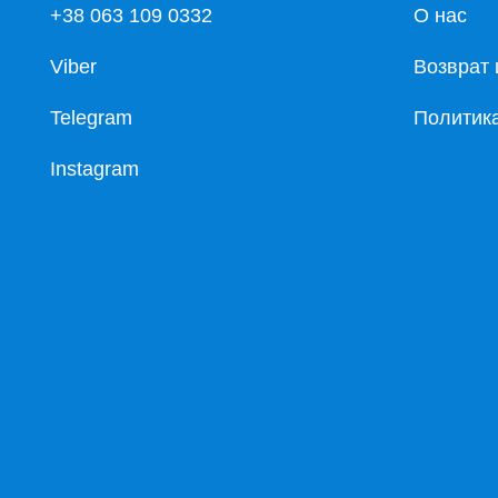
+38 063 109 0332
О нас
Viber
Возврат 
Telegram
Политик
Instagram