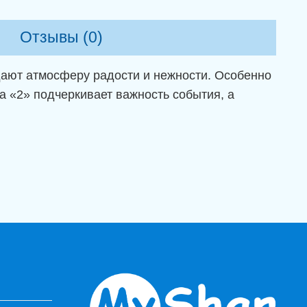
Отзывы (0)
дают атмосферу радости и нежности. Особенно
 «2» подчеркивает важность события, а