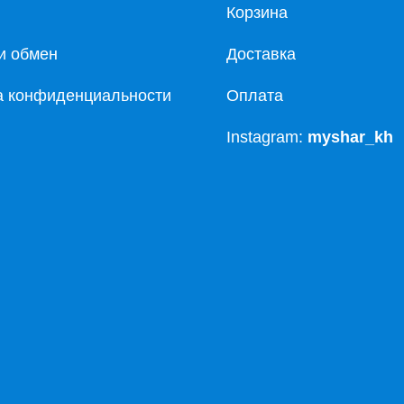
Корзина
и обмен
Доставка
а конфиденциальности
Оплата
Instagram:
myshar_kh