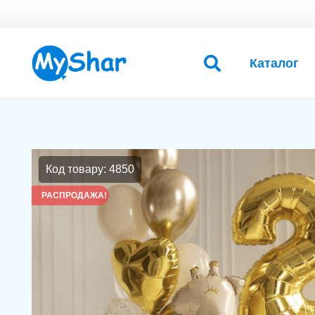
Каталог
Код товару: 4850
РАСПРОДАЖА!