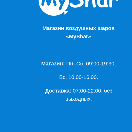
Магазин воздушных шаров
«MyShar»
Магазин:
Пн.-Сб. 09:00-19:30,
Вс. 10.00-16.00.
Доставка:
07:00-22:00, без
выходных.