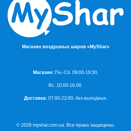
Магазин воздушных шаров «MyShar»
Магазин:
Пн.-Сб. 09:00-19:30,
Вс. 10.00-16.00.
Доставка:
07:00-22:00, без выходных.
© 2026 myshar.com.ua. Все права защищены.