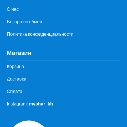
О нас
Возврат и обмен
Политика конфиденциальности
Магазин
Корзина
Доставка
Оплата
Instagram:
myshar_kh