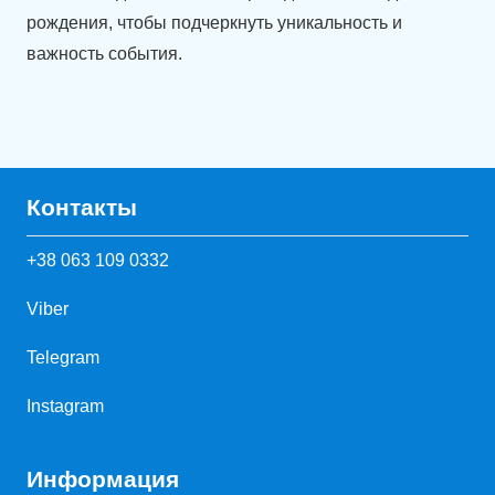
рождения, чтобы подчеркнуть уникальность и
важность события.
Контакты
+38 063 109 0332
Viber
Telegram
Instagram
Информация