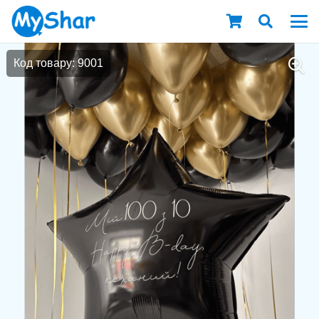
Код товару: 9001