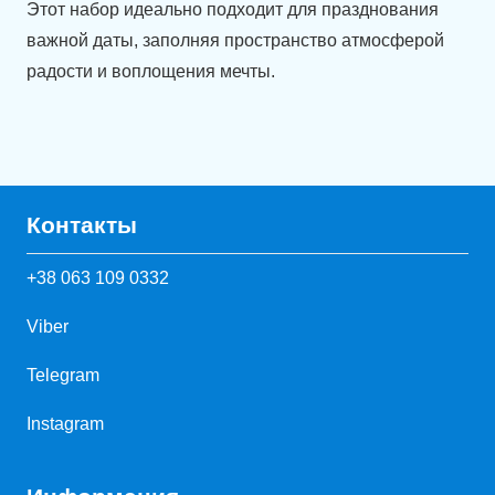
Этот набор идеально подходит для празднования
важной даты, заполняя пространство атмосферой
радости и воплощения мечты.
Контакты
+38 063 109 0332
Viber
Telegram
Instagram