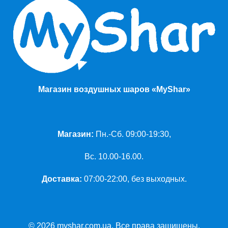
Магазин воздушных шаров «MyShar»
Магазин:
Пн.-Сб. 09:00-19:30,
Вс. 10.00-16.00.
Доставка:
07:00-22:00, без выходных.
© 2026 myshar.com.ua. Все права защищены.