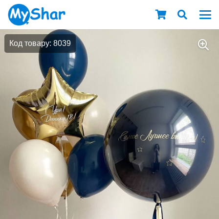
Код товару: 8039