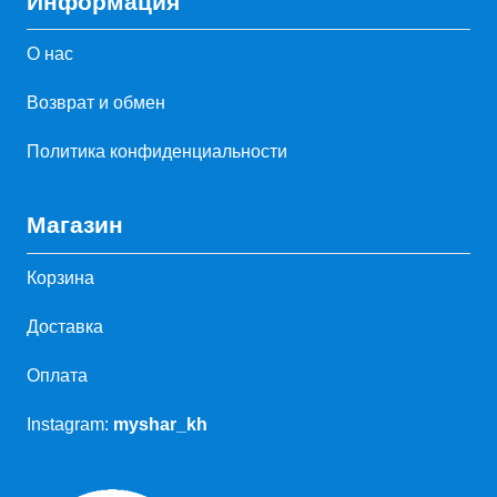
Информация
О нас
Возврат и обмен
Политика конфиденциальности
Магазин
Корзина
Доставка
Оплата
Instagram:
myshar_kh