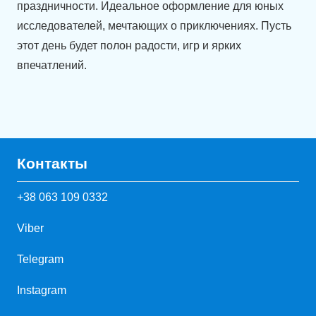
праздничности. Идеальное оформление для юных
исследователей, мечтающих о приключениях. Пусть
этот день будет полон радости, игр и ярких
впечатлений.
Контакты
+38 063 109 0332
Viber
Telegram
Instagram