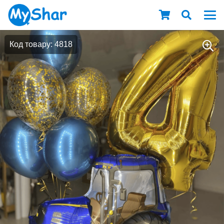
Код товару: 4818