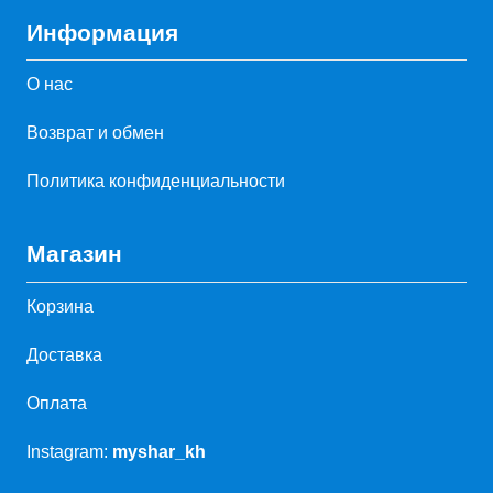
Информация
О нас
Возврат и обмен
Политика конфиденциальности
Магазин
Корзина
Доставка
Оплата
Instagram:
myshar_kh