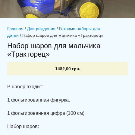
Главная
/
Дни рождения
/
Готовые наборы для
детей
/ Набор шаров для мальчика «Тракторец»
Набор шаров для мальчика
«Тракторец»
1482,00
грн.
В набор входит:
1 фольгированная фигурка.
1 фольгированная цифра (100 см).
Набор шаров: