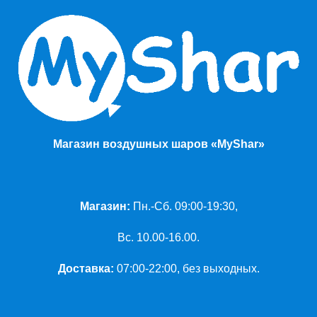
Магазин воздушных шаров «MyShar»
Магазин:
Пн.-Сб. 09:00-19:30,
Вс. 10.00-16.00.
Доставка:
07:00-22:00, без выходных.