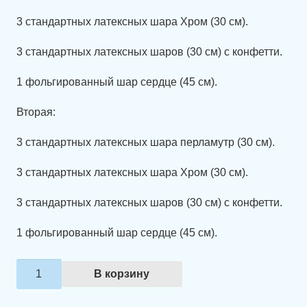
3 стандартных латексных шара Хром (30 см).
3 стандартных латексных шаров (30 см) с конфетти.
1 фольгированный шар сердце (45 см).
Вторая:
3 стандартных латексных шара перламутр (30 см).
3 стандартных латексных шара Хром (30 см).
3 стандартных латексных шаров (30 см) с конфетти.
1 фольгированный шар сердце (45 см).
Количество
В корзину
товара
Набор