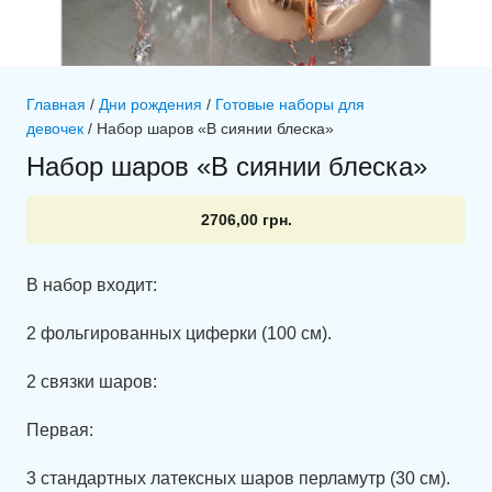
Главная
/
Дни рождения
/
Готовые наборы для
девочек
/ Набор шаров «В сиянии блеска»
Набор шаров «В сиянии блеска»
2706,00
грн.
В набор входит:
2 фольгированных циферки (100 см).
2 связки шаров:
Первая:
3 стандартных латексных шаров перламутр (30 см).