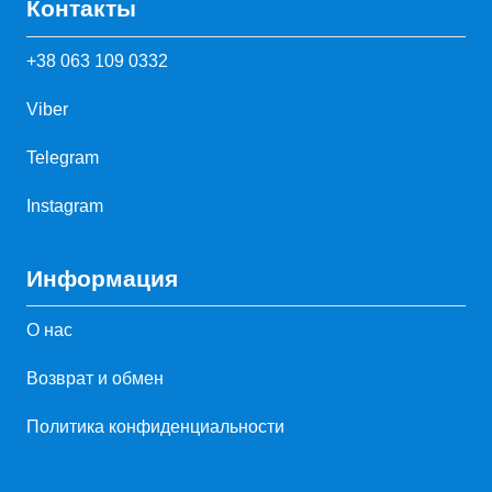
Контакты
+38 063 109 0332
Viber
Telegram
Instagram
Информация
О нас
Возврат и обмен
Политика конфиденциальности