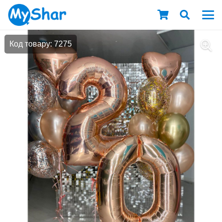
Код товару: 7275