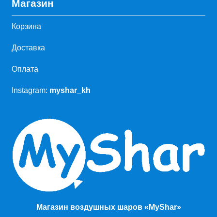
Магазин
Корзина
Доставка
Оплата
Instagram:
myshar_kh
Магазин воздушных шаров «MyShar»