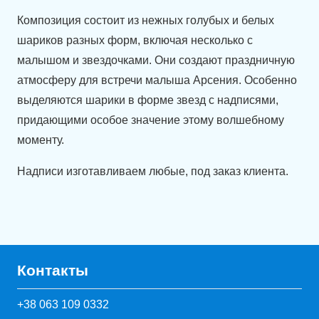
мальчика!"
Композиция состоит из нежных голубых и белых
шариков разных форм, включая несколько с
малышом и звездочками. Они создают праздничную
атмосферу для встречи малыша Арсения. Особенно
выделяются шарики в форме звезд с надписями,
придающими особое значение этому волшебному
моменту.
Надписи изготавливаем любые, под заказ клиента.
Контакты
+38 063 109 0332