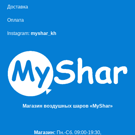
Доставка
Оплата
Instagram:
myshar_kh
Магазин воздушных шаров «MyShar»
Магазин:
Пн.-Сб. 09:00-19:30,