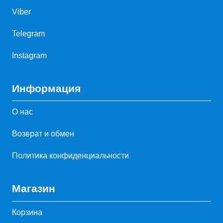
Viber
Telegram
Instagram
Информация
О нас
Возврат и обмен
Политика конфиденциальности
Магазин
Корзина