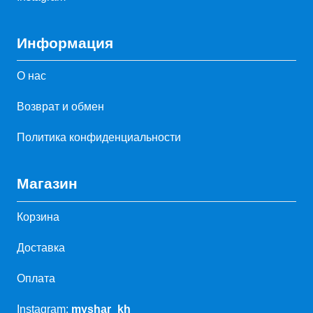
Информация
О нас
Возврат и обмен
Политика конфиденциальности
Магазин
Корзина
Доставка
Оплата
Instagram:
myshar_kh