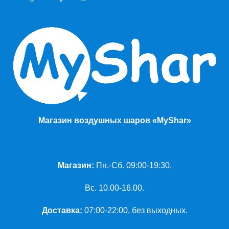
Магазин воздушных шаров «MyShar»
Магазин:
Пн.-Сб. 09:00-19:30,
Вс. 10.00-16.00.
Доставка:
07:00-22:00, без выходных.