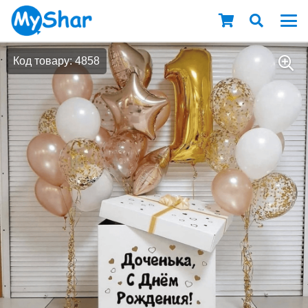
Код товару: 4858