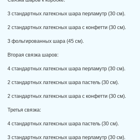
3 стандартных латексных шара перламутр (30 см).
2 стандартных латексных шара с конфетти (30 см).
3 фольгированных шара (45 см).
Вторая связка шаров:
4 стандартных латексных шара перламутр (30 см).
2 стандартных латексных шара пастель (30 см).
2 стандартных латексных шара с конфетти (30 см).
Третья связка:
4 стандартных латексных шара пастель (30 см).
3 стандартных латексных шара перламутр (30 см).