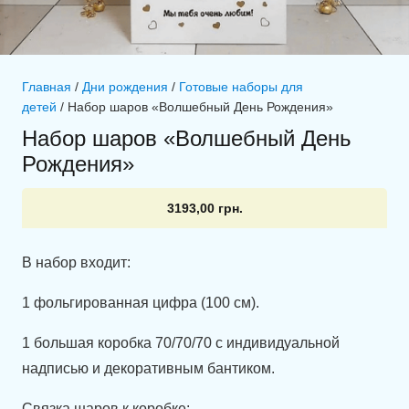
Главная
/
Дни рождения
/
Готовые наборы для
детей
/ Набор шаров «Волшебный День Рождения»
Набор шаров «Волшебный День
Рождения»
3193,00
грн.
В набор входит:
1 фольгированная цифра (100 см).
1 большая коробка 70/70/70 с индивидуальной
надписью и декоративным бантиком.
Связка шаров к коробке: