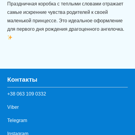
Праздничная коробка с теплыми словами отражает
самые искренние чувства родителей к своей
маленькой принцессе. Это идеальное оформление
для первого дня рождения драгоценного ангелочка.
Контакты
+38 063 109 0332
Viber
Telegram
Instagram