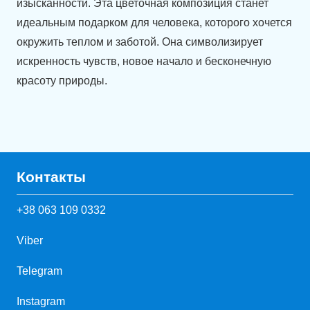
изысканности. Эта цветочная композиция станет
идеальным подарком для человека, которого хочется
окружить теплом и заботой. Она символизирует
искренность чувств, новое начало и бесконечную
красоту природы.
Контакты
+38 063 109 0332
Viber
Telegram
Instagram