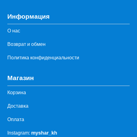
Информация
О нас
Возврат и обмен
Политика конфиденциальности
Магазин
Корзина
Доставка
Оплата
Instagram:
myshar_kh