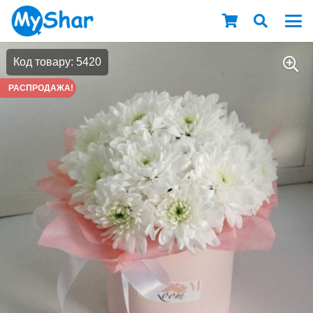
Код товару: 5420
РАСПРОДАЖА!