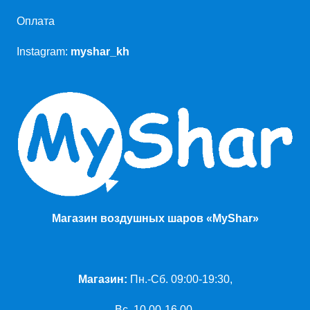
Оплата
Instagram:
myshar_kh
Магазин воздушных шаров «MyShar»
Магазин:
Пн.-Сб. 09:00-19:30,
Вс. 10.00-16.00.