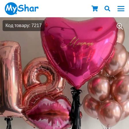
Код товару: 7217