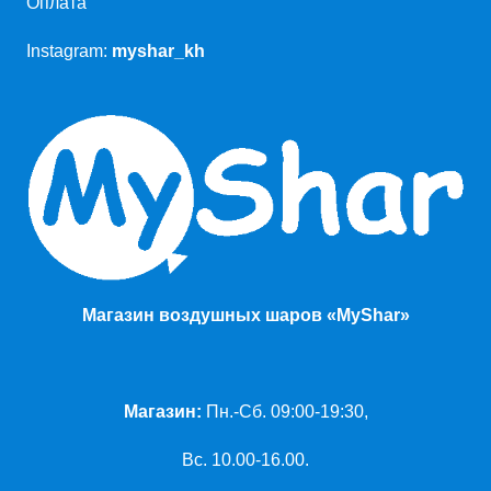
Оплата
Instagram:
myshar_kh
Магазин воздушных шаров «MyShar»
Магазин:
Пн.-Сб. 09:00-19:30,
Вс. 10.00-16.00.