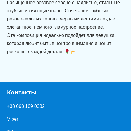
насыщенное розовое сердце с надписью, стильные
«губки» и сияющие шары. Сочетание глубоких
розово-золотых тонов с черными лентами создает
элегантное, немного гламурное настроение.
Эта композиция идеально подойдет для девушки,
которая любит быть в центре внимания и ценит
роскошь в каждой детали!
Контакты
+38 063 109 0332
Viber