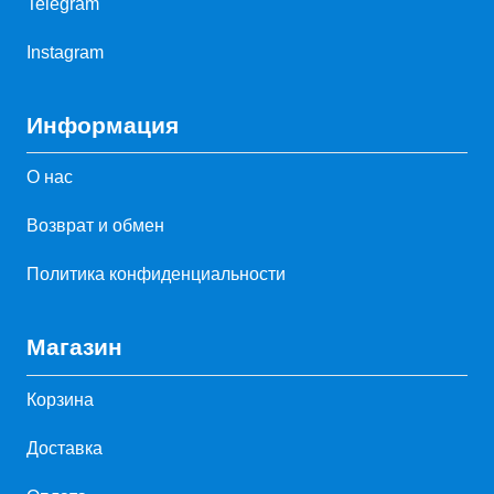
Telegram
Instagram
Информация
О нас
Возврат и обмен
Политика конфиденциальности
Магазин
Корзина
Доставка