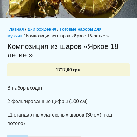
Главная
/
Дни рождения
/
Готовые наборы для
мужчин
/ Композиция из шаров «Яркое 18-летие.»
Композиция из шаров «Яркое 18-
летие.»
1717,00
грн.
В набор входит:
2 фольгированные цифры (100 см).
11 стандартных латексных шаров (30 см), под
потолок.