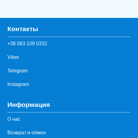
Контакты
+38 063 109 0332
Viber
Telegram
Instagram
Информация
О нас
Возврат и обмен