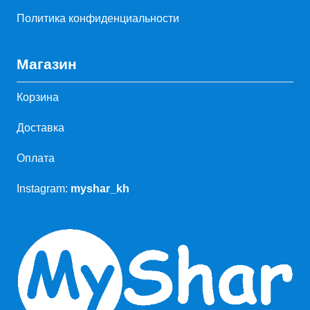
Политика конфиденциальности
Магазин
Корзина
Доставка
Оплата
Instagram:
myshar_kh