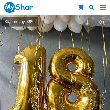
Код товару: 4952