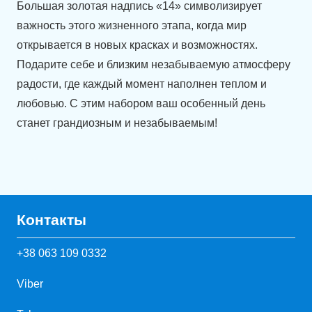
Большая золотая надпись «14» символизирует
важность этого жизненного этапа, когда мир
открывается в новых красках и возможностях.
Подарите себе и близким незабываемую атмосферу
радости, где каждый момент наполнен теплом и
любовью. С этим набором ваш особенный день
станет грандиозным и незабываемым!
Контакты
+38 063 109 0332
Viber