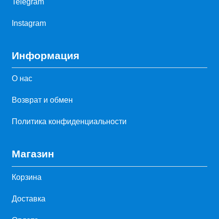
Telegram
Instagram
Информация
О нас
Возврат и обмен
Политика конфиденциальности
Магазин
Корзина
Доставка