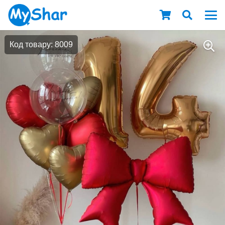
Код товару: 8009