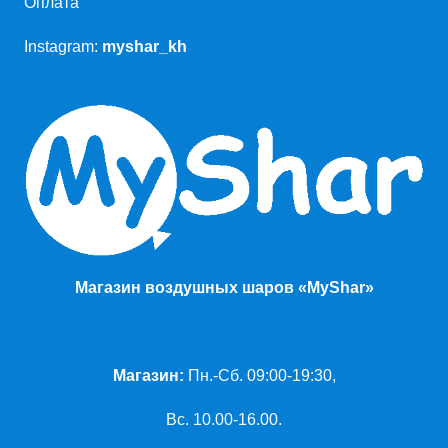
Оплата
Instagram:
myshar_kh
Магазин воздушных шаров «MyShar»
Магазин:
Пн.-Сб. 09:00-19:30,
Вс. 10.00-16.00.