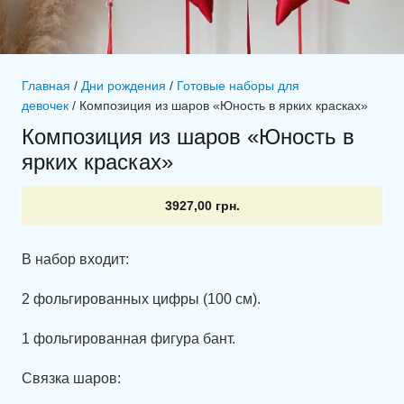
Главная
/
Дни рождения
/
Готовые наборы для
девочек
/ Композиция из шаров «Юность в ярких красках»
Композиция из шаров «Юность в
ярких красках»
3927,00
грн.
В набор входит:
2 фольгированных цифры (100 см).
1 фольгированная фигура бант.
Связка шаров: