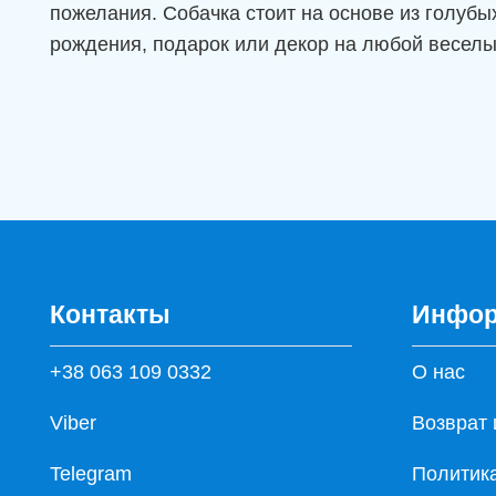
пожелания. Собачка стоит на основе из голуб
рождения, подарок или декор на любой веселы
Контакты
Инфор
+38 063 109 0332
О нас
Viber
Возврат 
Telegram
Политик