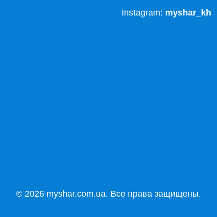
Instagram:
myshar_kh
© 2026 myshar.com.ua. Все права защищены.