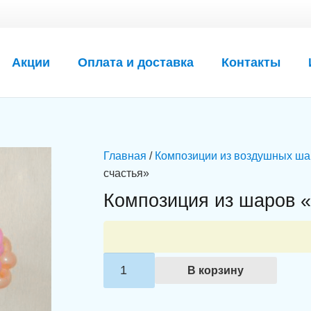
Акции
Оплата и доставка
Контакты
Главная
/
Композиции из воздушных ша
счастья»
Композиция из шаров «
Количество
В корзину
товара
Композиция