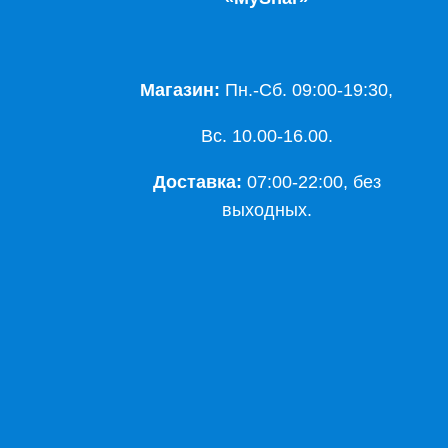
Магазин:
Пн.-Сб. 09:00-19:30,
Вс. 10.00-16.00.
Доставка:
07:00-22:00, без
выходных.