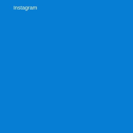
Instagram