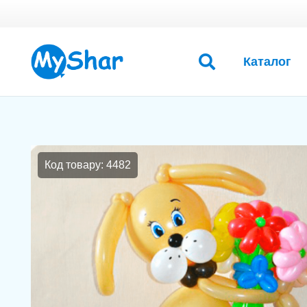
Каталог
Код товару: 4482