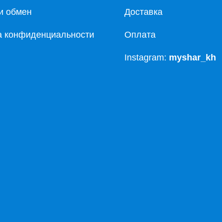
и обмен
Доставка
а конфиденциальности
Оплата
Instagram:
myshar_kh