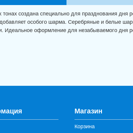
х тонах создана специально для празднования дня
 добавляет особого шарма. Серебряные и белые шар
ти. Идеальное оформление для незабываемого дня 
мация
Магазин
Корзина