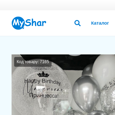
Каталог
Код товару: 7165