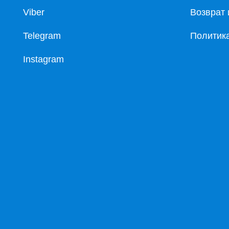
Viber
Возврат 
Telegram
Политик
Instagram