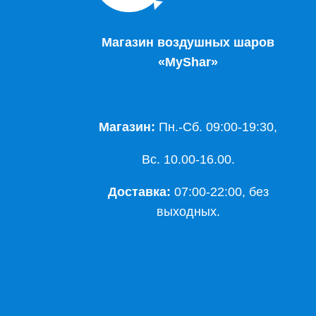
Магазин воздушных шаров
«MyShar»
Магазин:
Пн.-Сб. 09:00-19:30,
Вс. 10.00-16.00.
Доставка:
07:00-22:00, без
выходных.