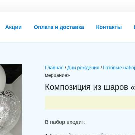
Акции
Оплата и доставка
Контакты
Главная
/
Дни рождения
/
Готовые набо
мерцание»
Композиция из шаров 
В набор входит: