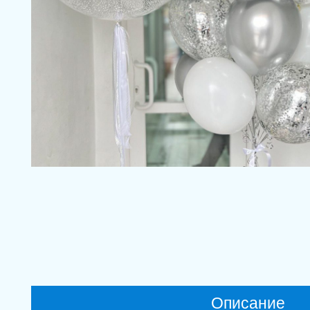
Описание