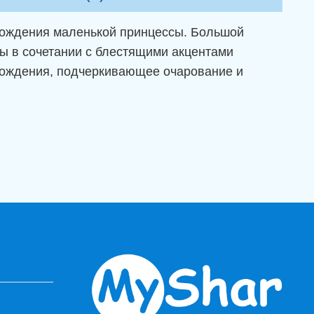
 рождения маленькой принцессы. Большой
ы в сочетании с блестящими акцентами
рождения, подчеркивающее очарование и