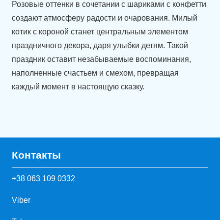
Розовые оттенки в сочетании с шариками с конфетти
создают атмосферу радости и очарования. Милый
котик с короной станет центральным элементом
праздничного декора, даря улыбки детям. Такой
праздник оставит незабываемые воспоминания,
наполненные счастьем и смехом, превращая
каждый момент в настоящую сказку.
Контакты
+38 063 109 0332
Viber