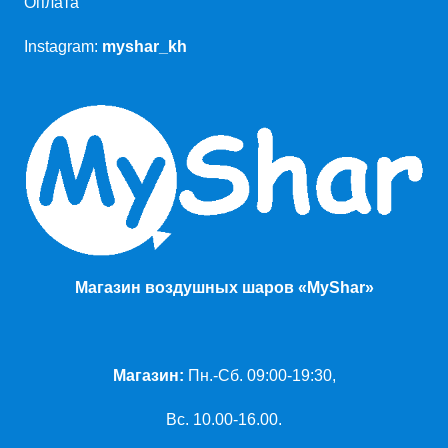
Оплата
Instagram:
myshar_kh
Магазин воздушных шаров «MyShar»
Магазин:
Пн.-Сб. 09:00-19:30,
Вс. 10.00-16.00.