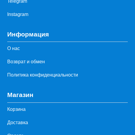
Telegram
Instagram
Информация
О нас
Возврат и обмен
Политика конфиденциальности
Магазин
Корзина
Доставка