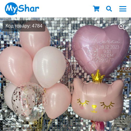
Код товару: 4784