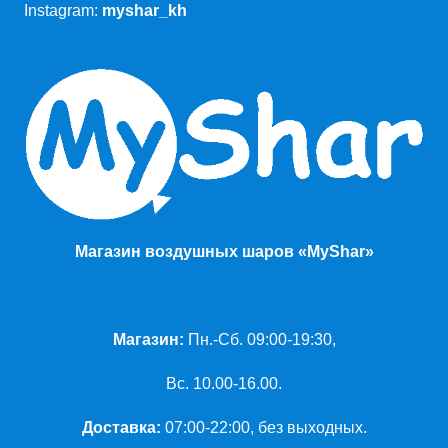
Instagram:
myshar_kh
Магазин воздушных шаров «MyShar»
Магазин:
Пн.-Сб. 09:00-19:30,
Вс. 10.00-16.00.
Доставка:
07:00-22:00, без выходных.