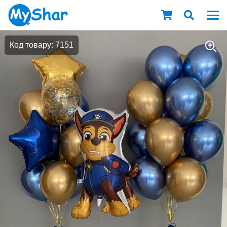
Код товару: 7151