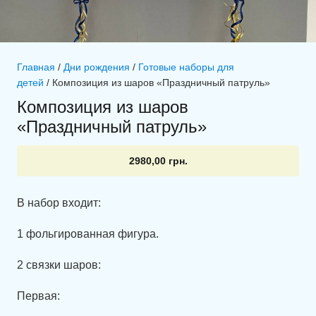
Главная
/
Дни рождения
/
Готовые наборы для
детей
/ Композиция из шаров «Праздничный патруль»
Композиция из шаров
«Праздничный патруль»
2980,00
грн.
В набор входит:
1 фольгированная фигура.
2 связки шаров:
Первая: