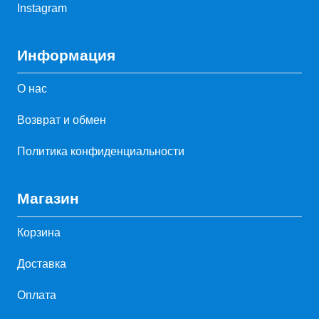
Instagram
Информация
О нас
Возврат и обмен
Политика конфиденциальности
Магазин
Корзина
Доставка
Оплата