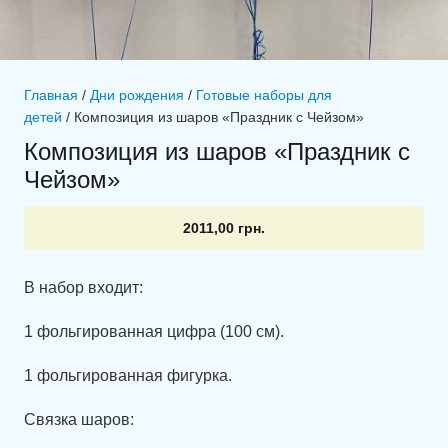
Главная
/
Дни рождения
/
Готовые наборы для
детей
/ Композиция из шаров «Праздник с Чейзом»
Композиция из шаров «Праздник с
Чейзом»
2011,00
грн.
В набор входит:
1 фольгированная цифра (100 см).
1 фольгированная фигурка.
Связка шаров: