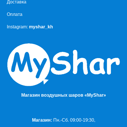
Доставка
Оплата
Instagram:
myshar_kh
Магазин воздушных шаров «MyShar»
Магазин:
Пн.-Сб. 09:00-19:30,