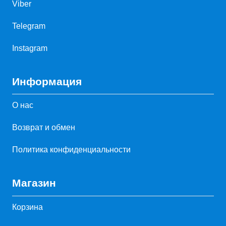
Viber
Telegram
Instagram
Информация
О нас
Возврат и обмен
Политика конфиденциальности
Магазин
Корзина