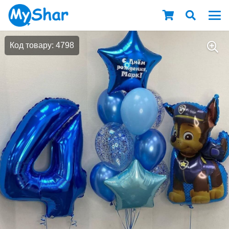
Код товару: 4798