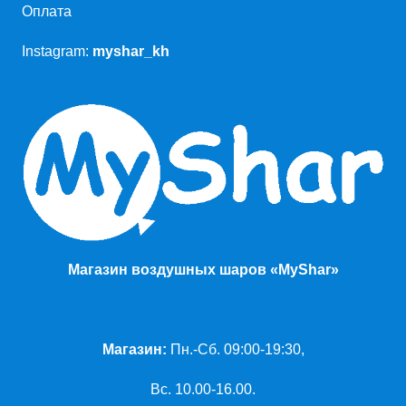
Оплата
Instagram:
myshar_kh
Магазин воздушных шаров «MyShar»
Магазин:
Пн.-Сб. 09:00-19:30,
Вс. 10.00-16.00.