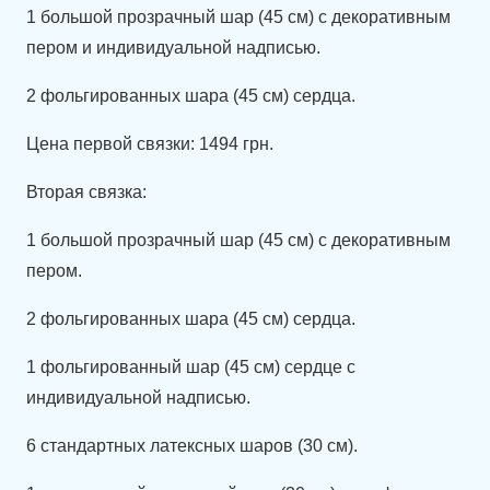
1 большой прозрачный шар (45 см) с декоративным
пером и индивидуальной надписью.
2 фольгированных шара (45 см) сердца.
Цена первой связки: 1494 грн.
Вторая связка:
1 большой прозрачный шар (45 см) с декоративным
пером.
2 фольгированных шара (45 см) сердца.
1 фольгированный шар (45 см) сердце с
индивидуальной надписью.
6 стандартных латексных шаров (30 см).