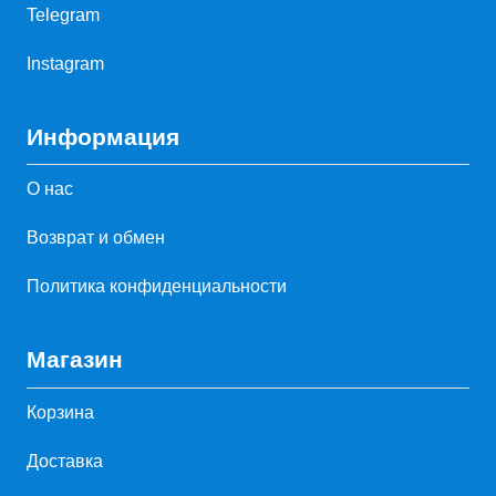
Telegram
Instagram
Информация
О нас
Возврат и обмен
Политика конфиденциальности
Магазин
Корзина
Доставка