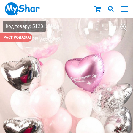
Код товару: 5123
РАСПРОДАЖА!