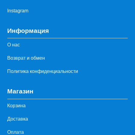
Instagram
Информация
О нас
Возврат и обмен
Политика конфиденциальности
Магазин
Корзина
Доставка
Оплата