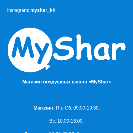
Instagram:
myshar_kh
Магазин воздушных шаров «MyShar»
Магазин:
Пн.-Сб. 09:00-19:30,
Вс. 10.00-16.00.