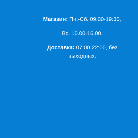
Магазин:
Пн.-Сб. 09:00-19:30,
Вс. 10.00-16.00.
Доставка:
07:00-22:00, без
выходных.