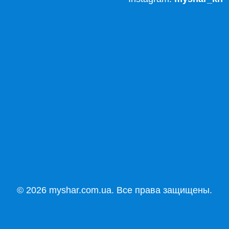
© 2026 myshar.com.ua. Все права защищены.