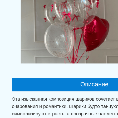
Описание
Эта изысканная композиция шариков сочетает 
очарования и романтики. Шарики будто танцуют
символизируют страсть, а прозрачные элемент