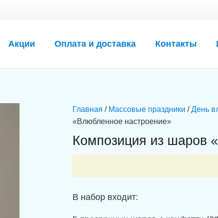
Акции
Оплата и доставка
Контакты
Главная
/
Массовые праздники
/
День в
«Влюбленное настроение»
Композиция из шаров 
В набор входит: