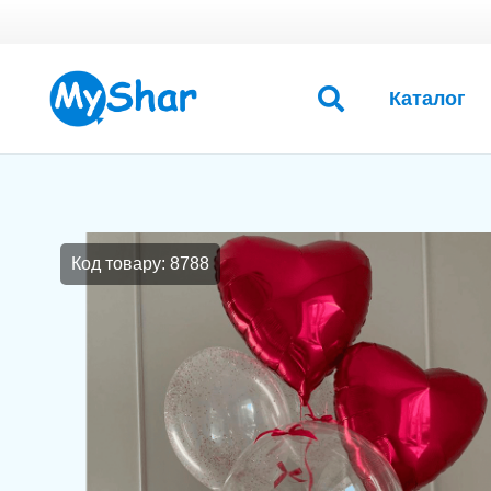
Каталог
Код товару: 8788