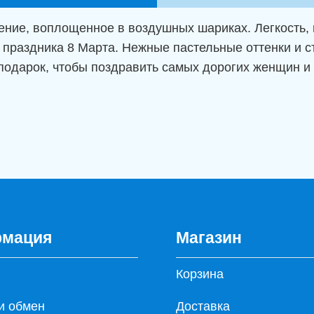
ние, воплощенное в воздушных шариках. Легкость, 
 праздника 8 Марта. Нежные пастельные оттенки и 
 подарок, чтобы поздравить самых дорогих женщин и
мация
Магазин
Корзина
и обмен
Доставка