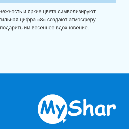
нежность и яркие цвета символизируют
стильная цифра «8» создают атмосферу
 подарить им весеннее вдохновение.