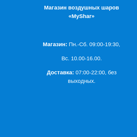
Магазин воздушных шаров
«MyShar»
Магазин:
Пн.-Сб. 09:00-19:30,
Вс. 10.00-16.00.
Доставка:
07:00-22:00, без
выходных.