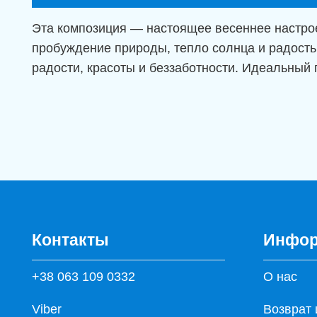
Эта композиция — настоящее весеннее настрое
пробуждение природы, тепло солнца и радость
радости, красоты и беззаботности. Идеальный
Контакты
Инфор
+38 063 109 0332
О нас
Viber
Возврат 