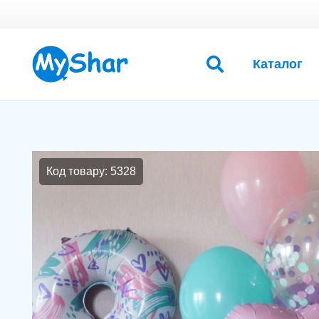
Каталог
Код товару: 5328