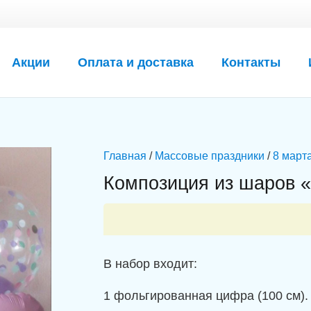
Акции
Оплата и доставка
Контакты
Главная
/
Массовые праздники
/
8 март
Композиция из шаров 
В набор входит:
1 фольгированная цифра (100 см).