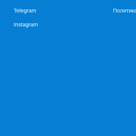
Telegram
Политик
Instagram