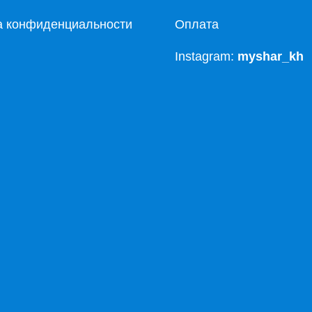
а конфиденциальности
Оплата
Instagram:
myshar_kh