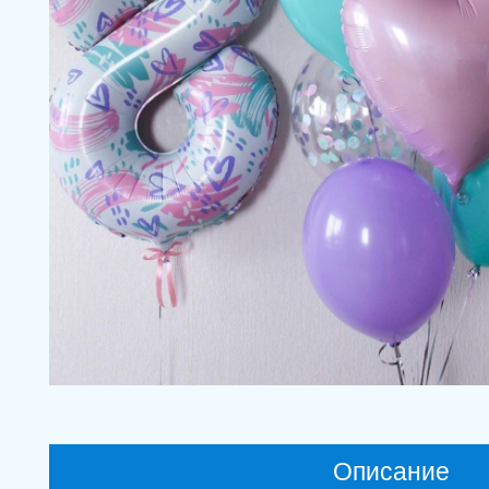
Описание