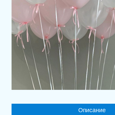
Описание