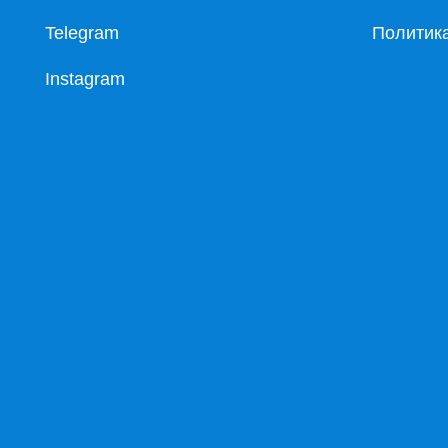
Telegram
Политик
Instagram