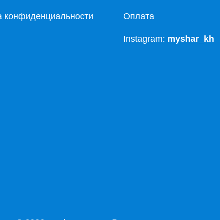
а конфиденциальности
Оплата
Instagram:
myshar_kh