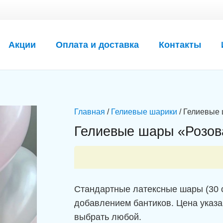
Акции
Оплата и доставка
Контакты
Главная
/
Гелиевые шарики
/ Гелиевые
Гелиевые шары «Розов
Стандартные латексные шары (30 см
добавлением бантиков. Цена указа
выбрать любой.