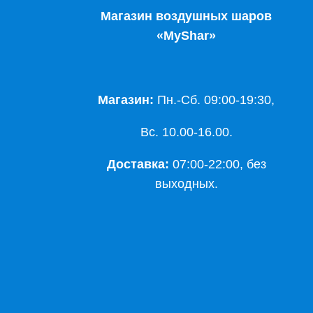
Магазин воздушных шаров
«MyShar»
Магазин:
Пн.-Сб. 09:00-19:30,
Вс. 10.00-16.00.
Доставка:
07:00-22:00, без
выходных.