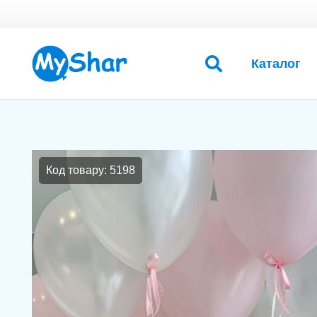
Каталог
Код товару: 5198