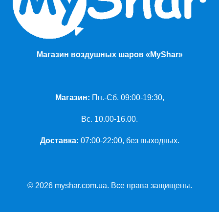
Магазин воздушных шаров «MyShar»
Магазин:
Пн.-Сб. 09:00-19:30,
Вс. 10.00-16.00.
Доставка:
07:00-22:00, без выходных.
© 2026 myshar.com.ua. Все права защищены.