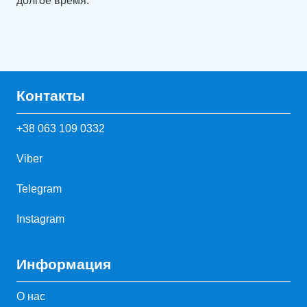
долгое время.
Контакты
+38 063 109 0332
Viber
Telegram
Instagram
Информация
О нас