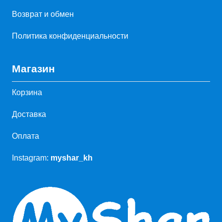
Возврат и обмен
Политика конфиденциальности
Магазин
Корзина
Доставка
Оплата
Instagram:
myshar_kh