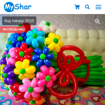
Код товару: 5010
РАСПРОДАЖА!