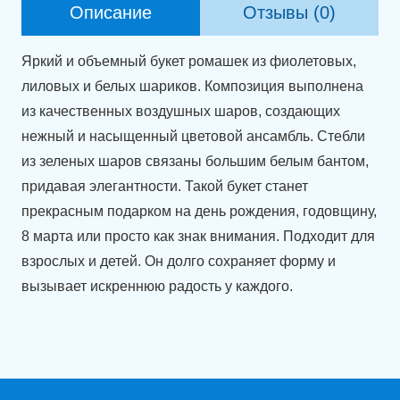
фея"
Описание
Отзывы (0)
Яркий и объемный букет ромашек из фиолетовых,
лиловых и белых шариков. Композиция выполнена
из качественных воздушных шаров, создающих
нежный и насыщенный цветовой ансамбль. Стебли
из зеленых шаров связаны большим белым бантом,
придавая элегантности. Такой букет станет
прекрасным подарком на день рождения, годовщину,
8 марта или просто как знак внимания. Подходит для
взрослых и детей. Он долго сохраняет форму и
вызывает искреннюю радость у каждого.