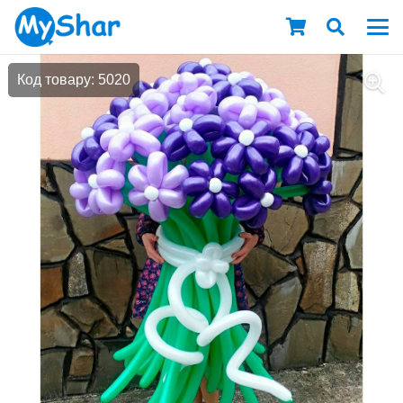
Код товару: 5020