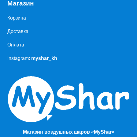
Магазин
Корзина
Доставка
Оплата
Instagram:
myshar_kh
Магазин воздушных шаров «MyShar»