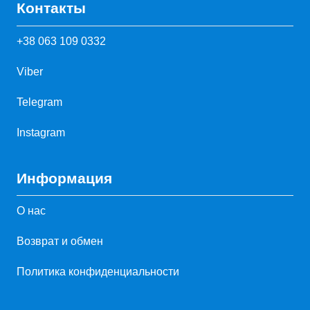
Контакты
+38 063 109 0332
Viber
Telegram
Instagram
Информация
О нас
Возврат и обмен
Политика конфиденциальности