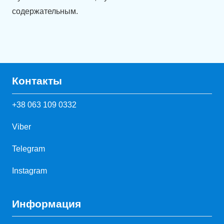
содержательным.
Контакты
+38 063 109 0332
Viber
Telegram
Instagram
Информация