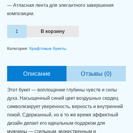
— Атласная лента для элегантного завершения
композиции.
Количество
В корзину
товара
Букет
Категория:
Крафтовые букеты
"Сердце
океана"
Описание
Отзывы (0)
Этот букет — воплощение глубины чувств и силы
духа. Насыщенный синий цвет воздушных сердец
символизирует уверенность, верность и внутренний
покой. Сдержанный, но в то же время эффектный
дизайн делает его идеальным подарком для
мужчины — стильным, мужественным и