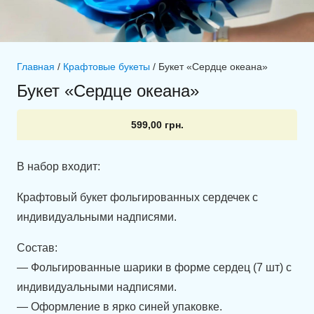
Главная
/
Крафтовые букеты
/ Букет «Сердце океана»
Букет «Сердце океана»
599,00
грн.
В набор входит:
Крафтовый букет фольгированных сердечек с
индивидуальными надписями.
Состав:
— Фольгированные шарики в форме сердец (7 шт) с
индивидуальными надписями.
— Оформление в ярко синей упаковке.