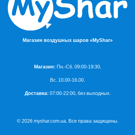
Магазин воздушных шаров «MyShar»
Магазин:
Пн.-Сб. 09:00-19:30,
Вс. 10.00-16.00.
Доставка:
07:00-22:00, без выходных.
© 2026 myshar.com.ua. Все права защищены.