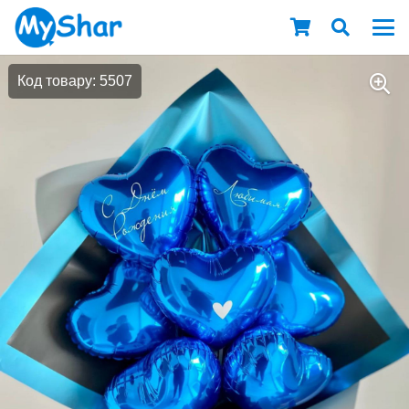
Код товару: 5507