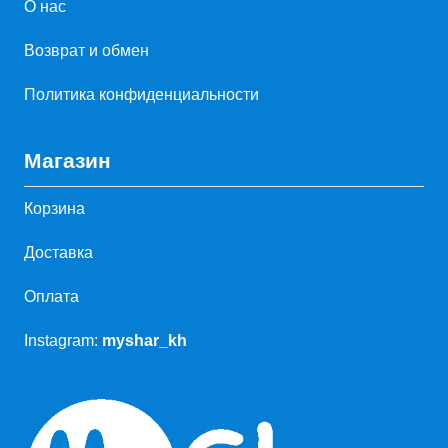
О нас
Возврат и обмен
Политика конфиденциальности
Магазин
Корзина
Доставка
Оплата
Instagram:
myshar_kh