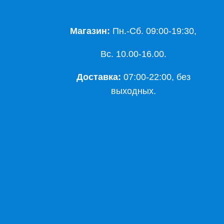
Магазин:
Пн.-Сб. 09:00-19:30,
Вс. 10.00-16.00.
Доставка:
07:00-22:00, без
выходных.