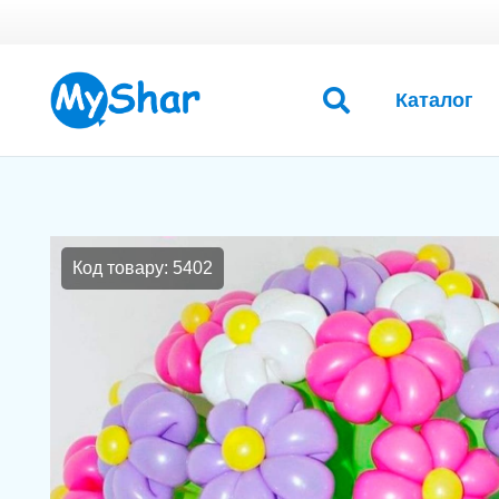
Каталог
Код товару: 5402