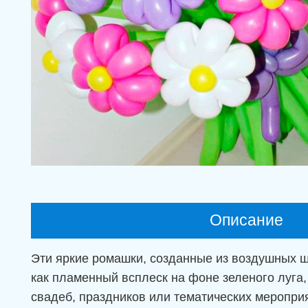
Описание
Эти яркие ромашки, созданные из воздушных ш
как пламенный всплеск на фоне зеленого луга
свадеб, праздников или тематических меропри