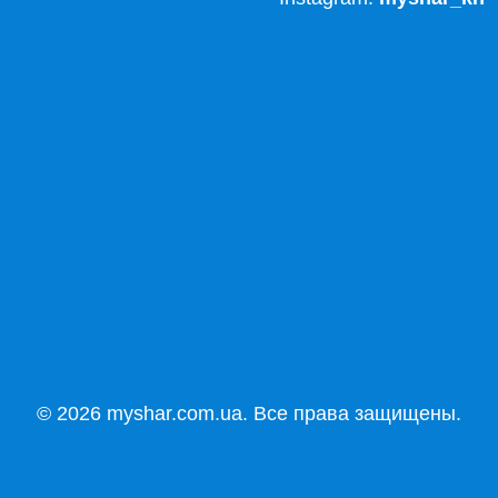
© 2026 myshar.com.ua. Все права защищены.