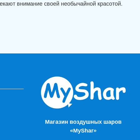
лекают внимание своей необычайной красотой.
Магазин воздушных шаров
«MyShar»