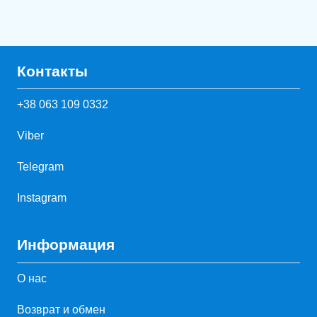
Контакты
+38 063 109 0332
Viber
Telegram
Instagram
Информация
О нас
Возврат и обмен