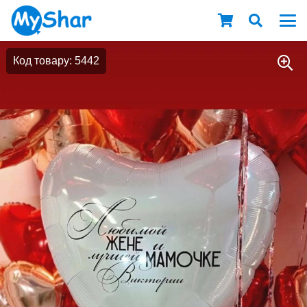
Код товару: 5442