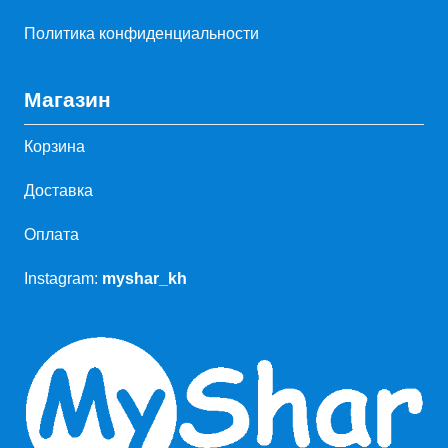
Политика конфиденциальности
Магазин
Корзина
Доставка
Оплата
Instagram:
myshar_kh