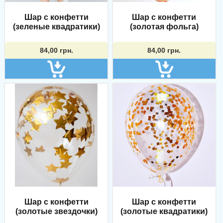
Шар с конфетти
Шар с конфетти
(зеленые квадратики)
(золотая фольга)
84,00
грн.
84,00
грн.
Шар с конфетти
Шар с конфетти
(золотые звездочки)
(золотые квадратики)