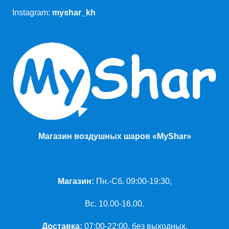
Instagram:
myshar_kh
Магазин воздушных шаров «MyShar»
Магазин:
Пн.-Сб. 09:00-19:30,
Вс. 10.00-16.00.
Доставка:
07:00-22:00, без выходных.