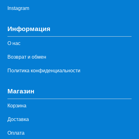
Instagram
Информация
О нас
Возврат и обмен
Политика конфиденциальности
Магазин
Корзина
Доставка
Оплата