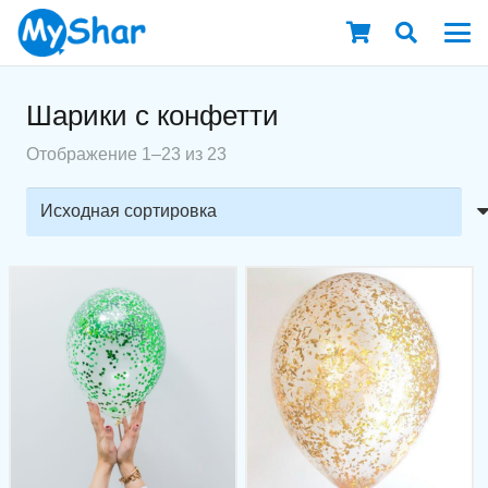
Шарики с конфетти
Отображение 1–23 из 23