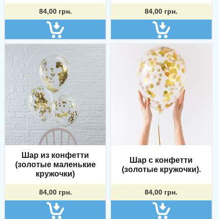
84,00
грн.
84,00
грн.
Шар из конфетти
Шар с конфетти
(золотые маленькие
(золотые кружочки).
кружочки)
84,00
грн.
84,00
грн.