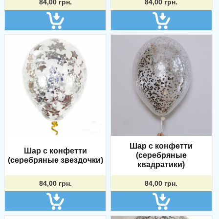
84,00
грн.
84,00
грн.
Шар с конфетти
Шар с конфетти
(серебряные
(серебряные звездочки)
квадратики)
84,00
грн.
84,00
грн.