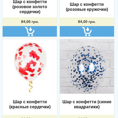
Шар с конфетти
Шар с конфетти
(розовое золото
(розовые кружочки)
сердечки)
84,00
грн.
84,00
грн.
Шар с конфетти
Шар с конфетти (синие
(красные сердечки)
квадратики)