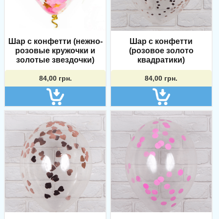
Шар с конфетти (нежно-
Шар с конфетти
розовые кружочки и
(розовое золото
золотые звездочки)
квадратики)
84,00
грн.
84,00
грн.