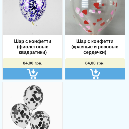
Шар с конфетти
Шар с конфетти
(фиолетовые
(красные и розовые
квадратики)
сердечки)
84,00
грн.
84,00
грн.