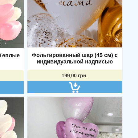
Фольгированный шар (45 см) с
«Теплые
индивидуальной надписью
199,00
грн.