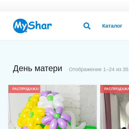
Каталог
День матери
Отображение 1–24 из 35
РАСПРОДАЖА!
РАСПРОДАЖА