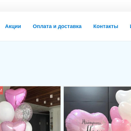
Акции
Оплата и доставка
Контакты
!