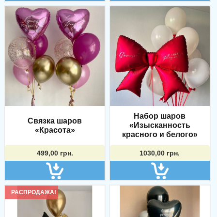
Набор шаров
Связка шаров
«Изысканность
«Красота»
красного и белого»
499,00
грн.
1030,00
грн.
РАСПРОДАЖА!