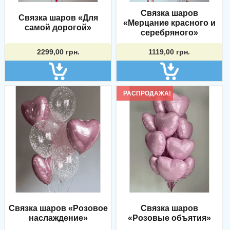
Связка шаров
Связка шаров «Для
«Мерцание красного и
самой дорогой»
серебряного»
2299,00
грн.
1119,00
грн.
РАСПРОДАЖА!
Связка шаров «Розовое
Связка шаров
наслаждение»
«Розовые объятия»