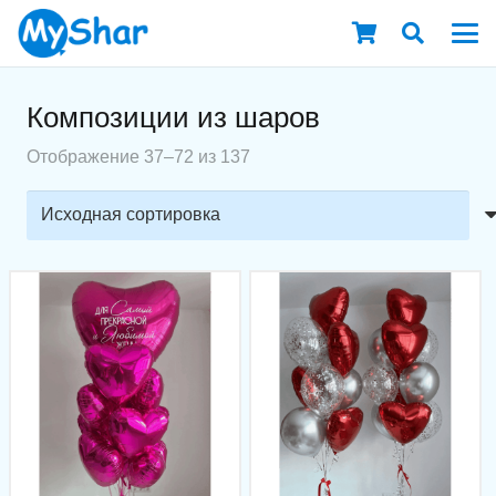
Композиции из шаров
Отображение 37–72 из 137