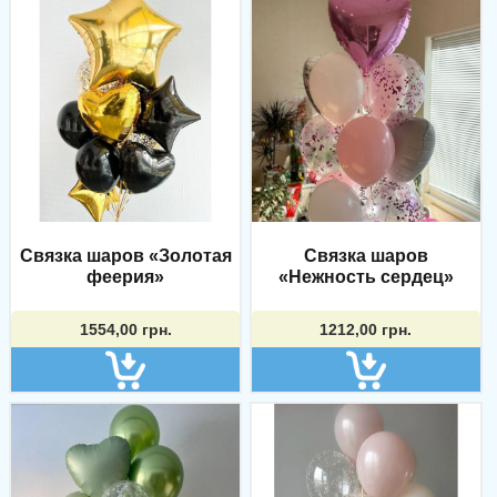
Связка шаров «Золотая
Связка шаров
феерия»
«Нежность сердец»
1554,00
грн.
1212,00
грн.