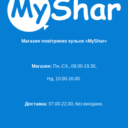
Магазин повітряних кульок «MyShar»
Магазин:
Пн.-Сб., 09.00-19.30,
Нд. 10.00-16.00.
Доставка:
07.00-22.00, без вихідних.