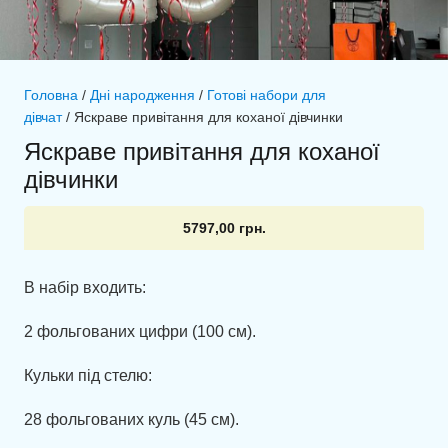
Головна
/
Дні народження
/
Готові набори для
дівчат
/ Яскраве привітання для коханої дівчинки
Яскраве привітання для коханої
дівчинки
5797,00
грн.
В набір входить:
2 фольгованих цифри (100 см).
Кульки під стелю:
28 фольгованих куль (45 см).