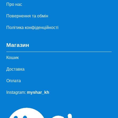
Про нас
Повернення та обмін
Політика конфіденційності
Магазин
Кошик
Доставка
Оплата
Instagram:
myshar_kh