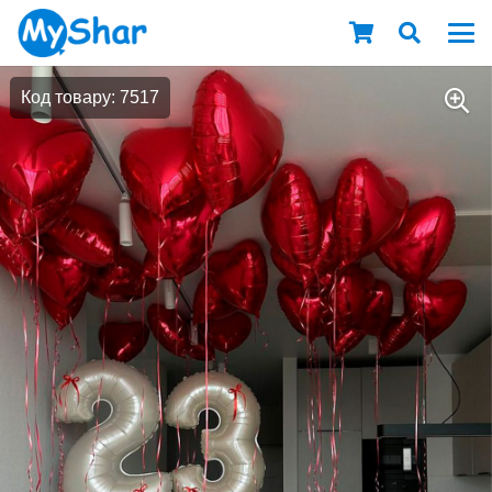
Код товару: 7517