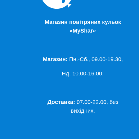
Магазин повітряних кульок
«MyShar»
Магазин:
Пн.-Сб., 09.00-19.30,
Нд. 10.00-16.00.
Доставка:
07.00-22.00, без
вихідних.