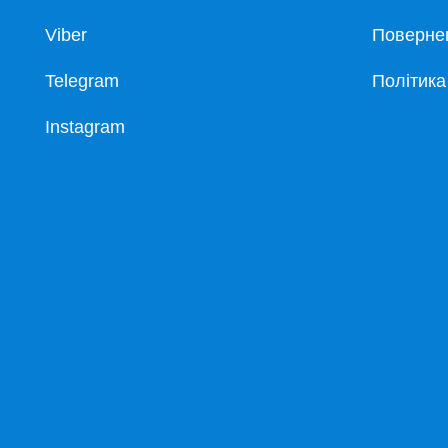
Viber
Повернен
Telegram
Політика
Instagram