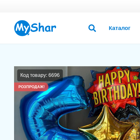
Каталог
Код товару: 6696
РОЗПРОДАЖ!