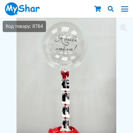
Код товару: 8764