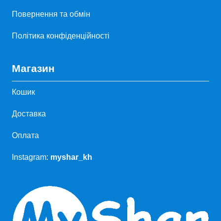
Повернення та обмін
Політика конфіденційності
Магазин
Кошик
Доставка
Оплата
Instagram:
myshar_kh