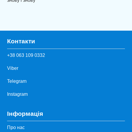
знову і знову
Контакти
+38 063 109 0332
Viber
Telegram
Instagram
Інформація
Про нас