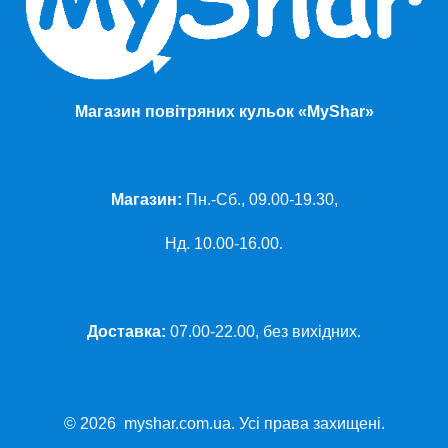
Магазин повітряних кульок «MyShar»
Магазин:
Пн.-Сб., 09.00-19.30,
Нд. 10.00-16.00.
Доставка:
07.00-22.00, без вихідних.
© 2026 myshar.com.ua. Усі права захищені.