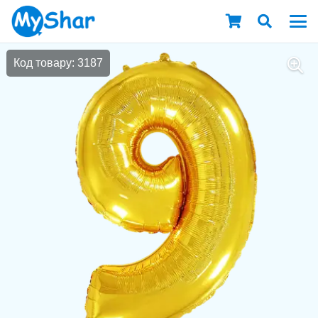
Код товару: 3187