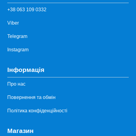
+38 063 109 0332
Viber
Telegram
Instagram
Інформація
Про нас
Повернення та обмін
Політика конфіденційності
Магазин