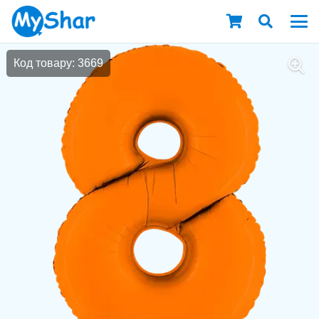
Код товару: 3669