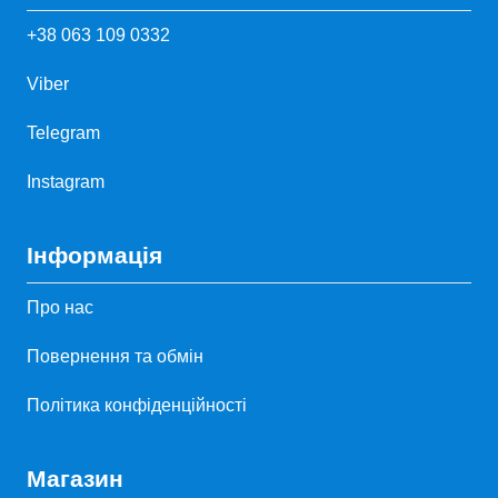
+38 063 109 0332
Viber
Telegram
Instagram
Інформація
Про нас
Повернення та обмін
Політика конфіденційності
Магазин