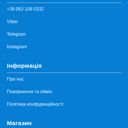
+38 063 109 0332
Viber
Telegram
Instagram
Інформація
Про нас
Повернення та обмін
Політика конфіденційності
Магазин