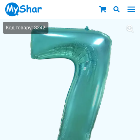
Код товару: 3342