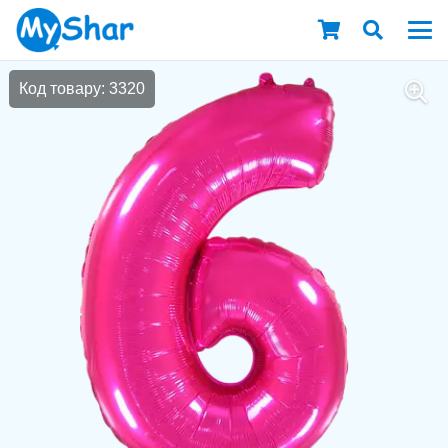
Код товару: 3320