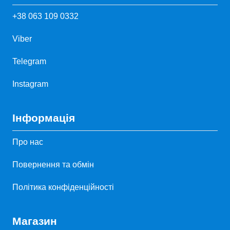
+38 063 109 0332
Viber
Telegram
Instagram
Інформація
Про нас
Повернення та обмін
Політика конфіденційності
Магазин