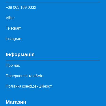
+38 063 109 0332
Viber
Telegram
Instagram
Інформація
Про нас
Повернення та обмін
Політика конфіденційності
Магазин