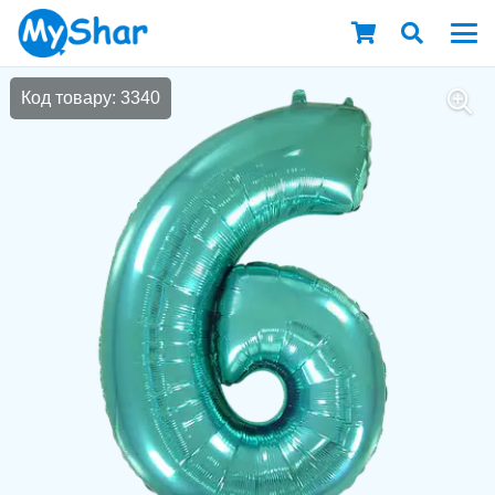
Код товару: 3340