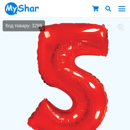
Код товару: 3298