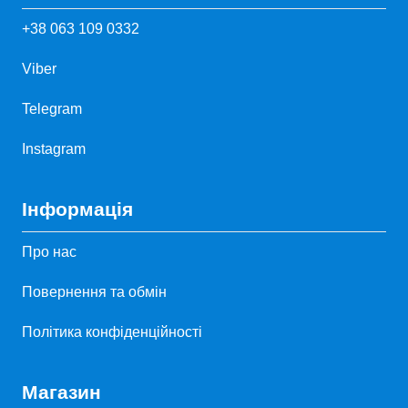
+38 063 109 0332
Viber
Telegram
Instagram
Інформація
Про нас
Повернення та обмін
Політика конфіденційності
Магазин