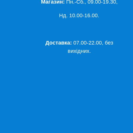
Магазин:
Пн.-Сб., 09.00-19.30,
Нд. 10.00-16.00.
Доставка:
07.00-22.00, без
вихідних.