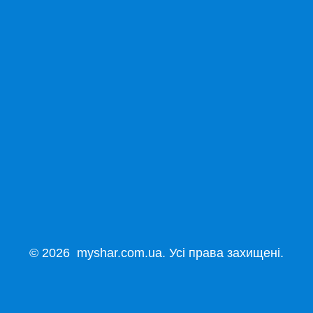
© 2026 myshar.com.ua. Усі права захищені.