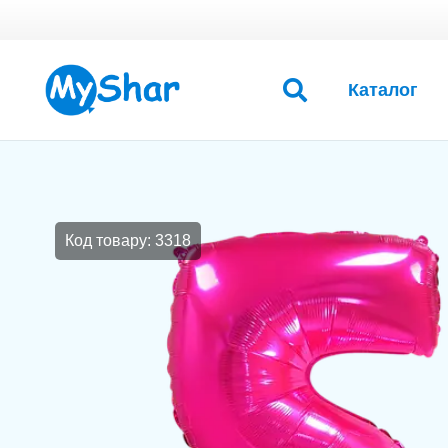
Каталог
Код товару: 3318