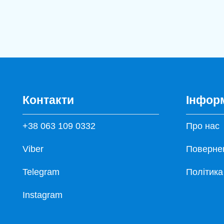
Контакти
Інфор
+38 063 109 0332
Про нас
Viber
Повернен
Telegram
Політика
Instagram