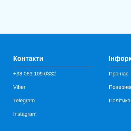
Контакти
Інфор
+38 063 109 0332
Про нас
Viber
Повернен
Telegram
Політика
Instagram