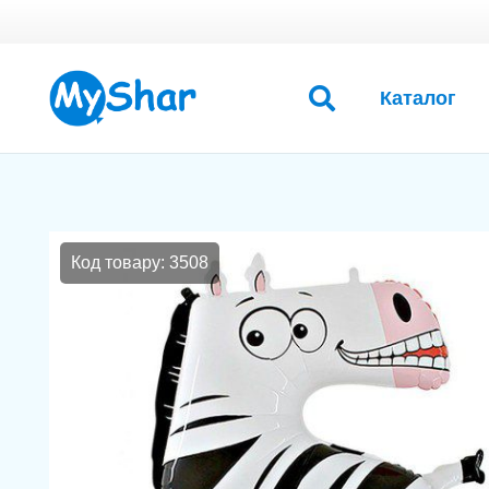
Каталог
Код товару: 3508