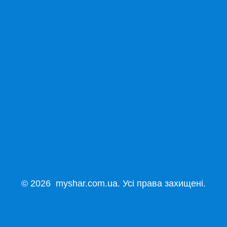
© 2026 myshar.com.ua. Усі права захищені.