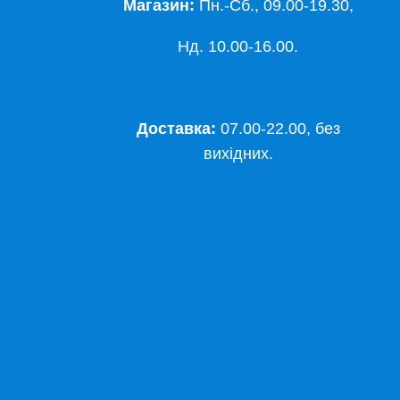
Магазин:
Пн.-Сб., 09.00-19.30,
Нд. 10.00-16.00.
Доставка:
07.00-22.00, без
вихідних.