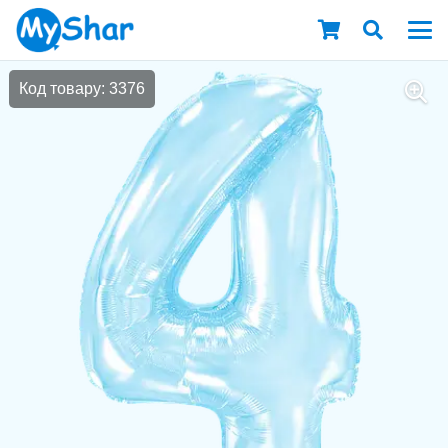
Код товару: 3376