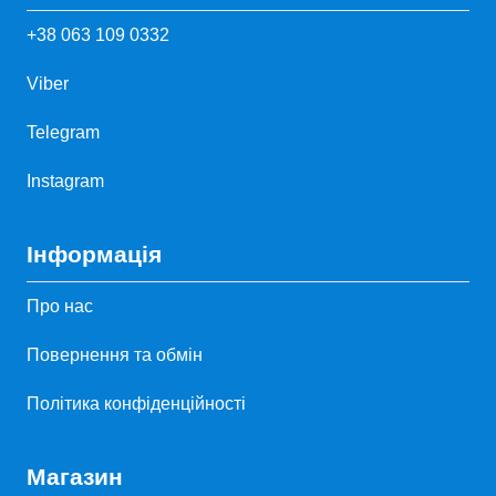
+38 063 109 0332
Viber
Telegram
Instagram
Інформація
Про нас
Повернення та обмін
Політика конфіденційності
Магазин