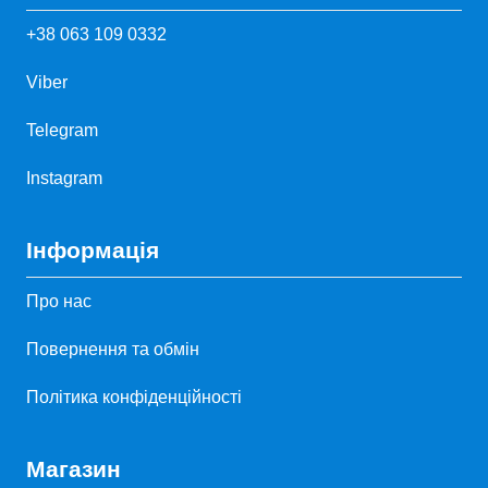
+38 063 109 0332
Viber
Telegram
Instagram
Інформація
Про нас
Повернення та обмін
Політика конфіденційності
Магазин