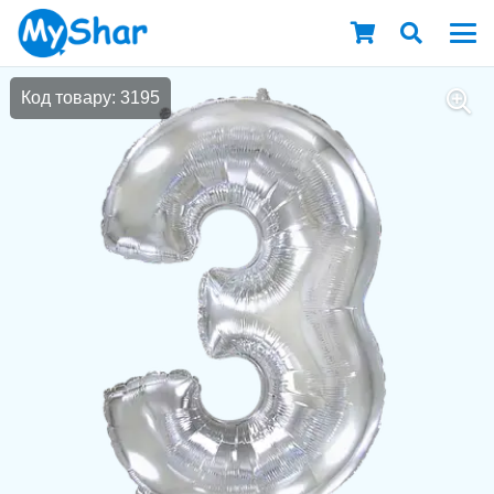
Код товару: 3195